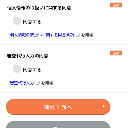
個人情報の取扱いに関する同意
同意する
個人情報の取扱いに関する同意条項
を確認
審査代行入力の同意
同意する
審査代行入力
を確認
確認画面へ