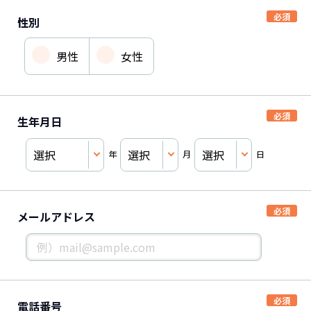
性別
男性
女性
生年月日
年
月
日
メールアドレス
電話番号