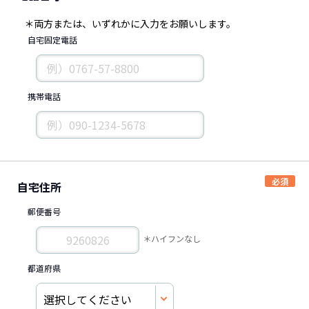
＊両方または、いずれかに入力をお願いします。
自宅固定電話
携帯電話
自宅住所
郵便番号
＊ハイフンなし
都道府県