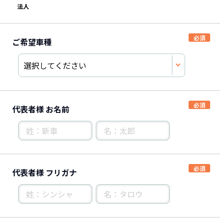
法人
ご希望車種
代表者様 お名前
代表者様 フリガナ