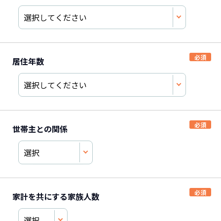
居住年数
世帯主との関係
家計を共にする家族人数