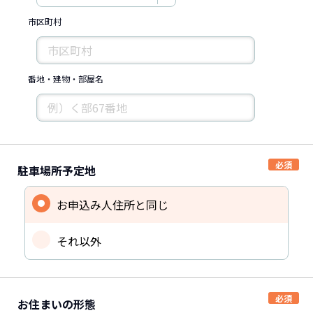
市区町村
番地・建物・部屋名
駐車場所予定地
お申込み人住所と同じ
それ以外
お住まいの形態