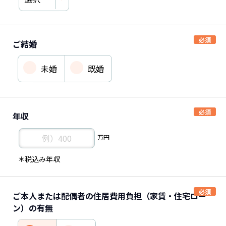
ご結婚
未婚
既婚
年収
万円
＊税込み年収
ご本人または配偶者の住居費用負担（家賃・住宅ロー
ン）の有無