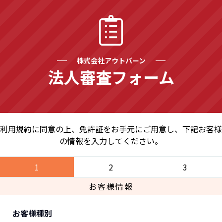
株式会社アウトバーン
法人審査フォーム
利用規約に同意の上、免許証をお手元にご用意し、下記お客様
の情報を入力してください。
1
2
3
お客様情報
お客様種別