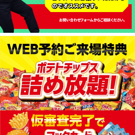
お問い合わせフォームからご相談ください。