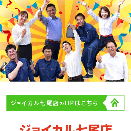
ジョイカル七尾店