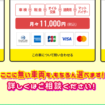
この車について問い合わせる
この車について問い合わせる
この車について問い合わせる