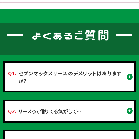
Q1.
セブンマックスリースのデメリットはあります
か？
Q2.
リースって借りてる気がして…