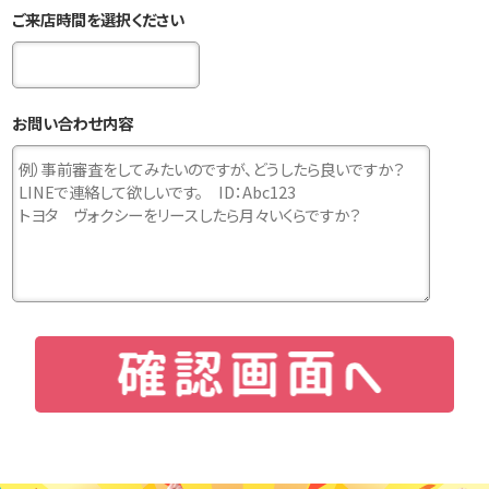
ご来店時間を選択ください
お問い合わせ内容