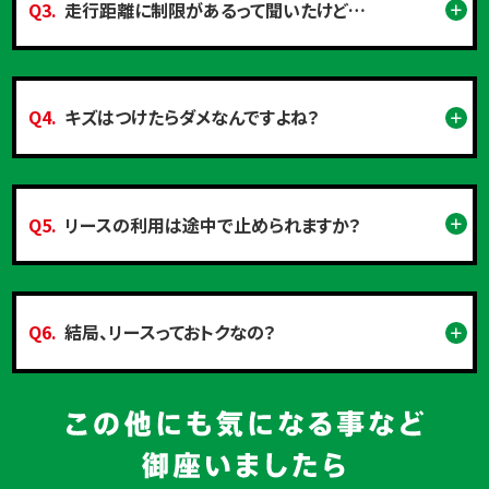
Q3.
走行距離に制限があるって聞いたけど…
Q4.
キズはつけたらダメなんですよね？
Q5.
リースの利用は途中で止められますか？
Q6.
結局、リースっておトクなの？