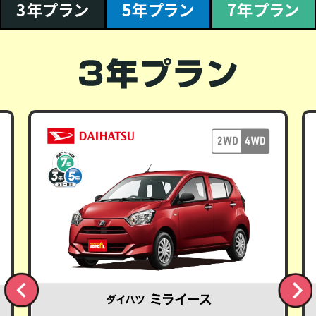
3年プラン
5年プラン
7年プラン