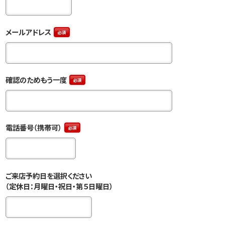
メールアドレス
必須
確認のためもう一度
必須
電話番号（携帯可）
必須
ご来店予約日を選択ください
（定休日：月曜日・祝日・第５日曜日）