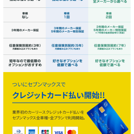
ついにセブンマックスで
クレジットカード払い開始!!
業界初のカーリースクレジットカード払いを
セブンマックス全車種・全プランで利用開始。